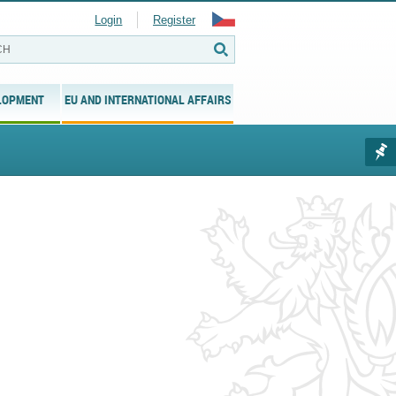
Login
Register
LOPMENT
EU AND INTERNATIONAL AFFAIRS