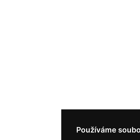
Používáme soubo