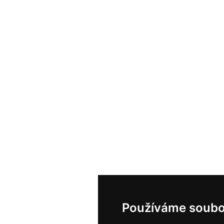
Používáme soubo