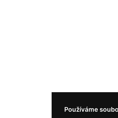
Používáme soubo