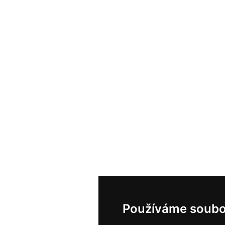
Používáme soubo