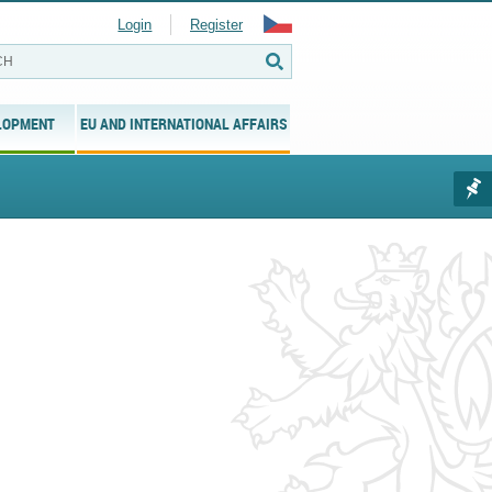
Login
Register
LOPMENT
EU AND INTERNATIONAL AFFAIRS