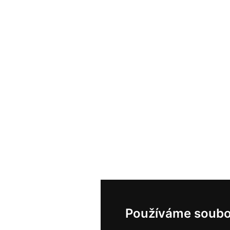
Používáme soubo