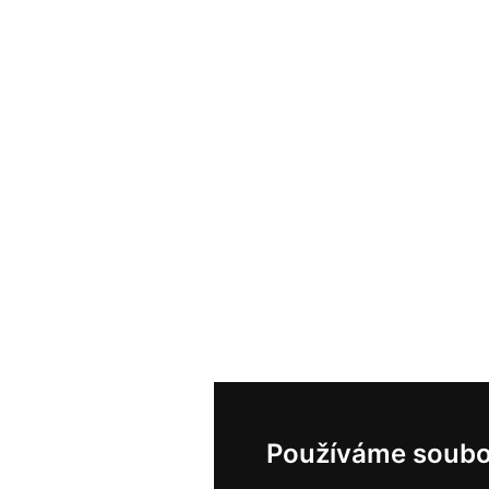
Používáme soubo