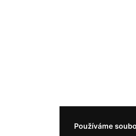
Používáme soubo