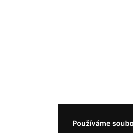
Používáme soubo