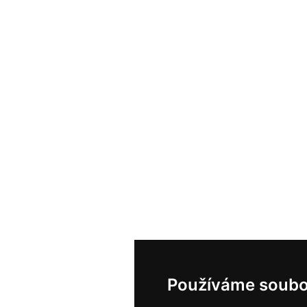
Používáme soubo