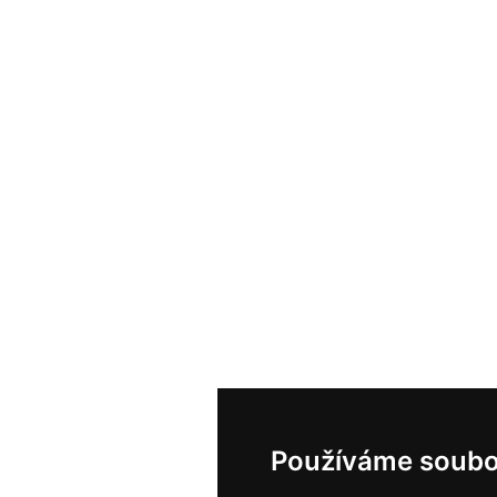
Používáme soubo