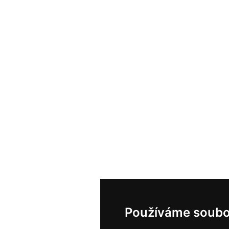
Používáme soubo