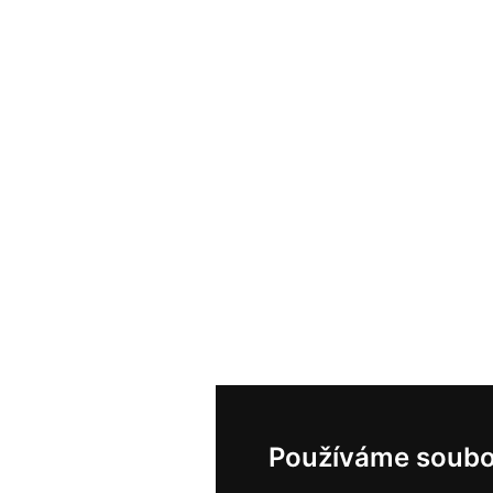
Používáme soubo