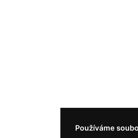
Používáme soubo