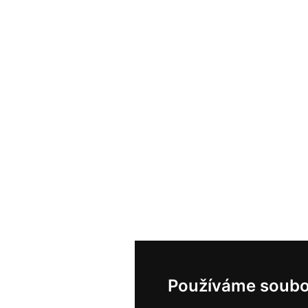
Používáme soubo