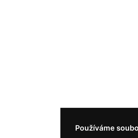
Používáme soubo