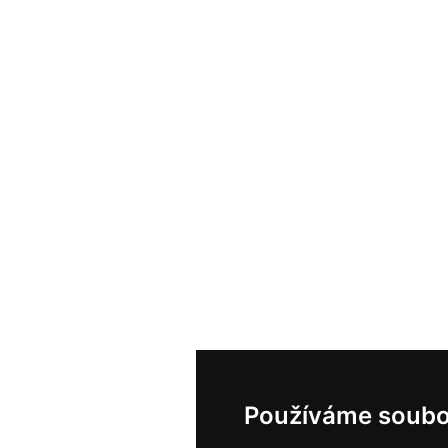
Používáme soubo