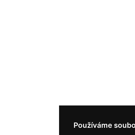
Používáme soubo