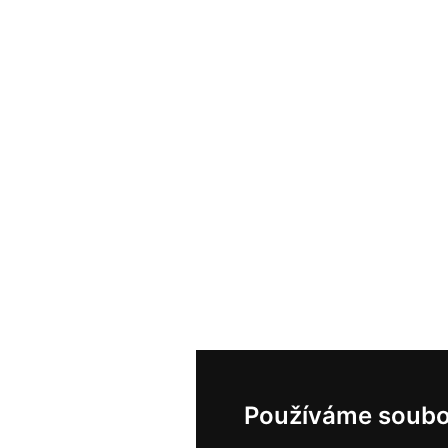
Používáme soubo