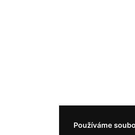
Používáme soubo