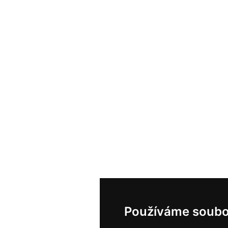
Používáme soubo