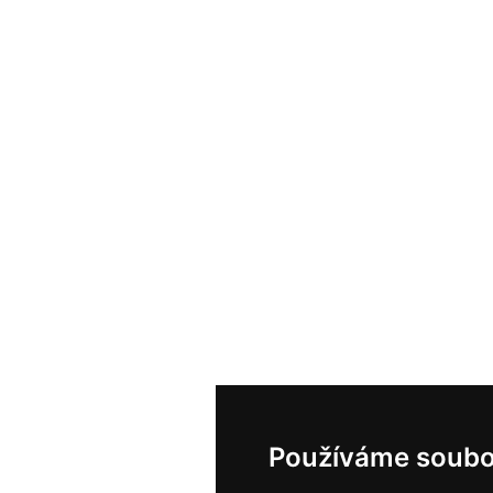
Používáme soubo