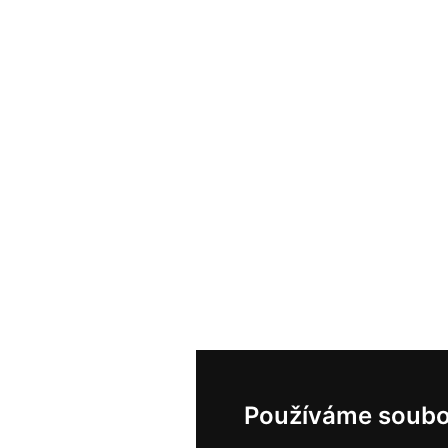
Používáme soubo