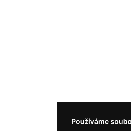
Používáme soubo