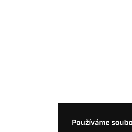
Používáme soubo