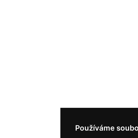
Používáme soubo