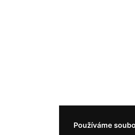
Používáme soubo