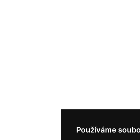
Používáme soubo