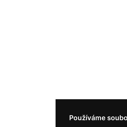
Používáme soubo