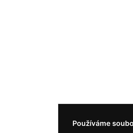
Používáme soubo