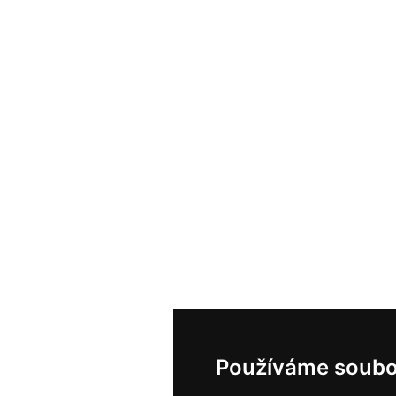
Používáme soubo