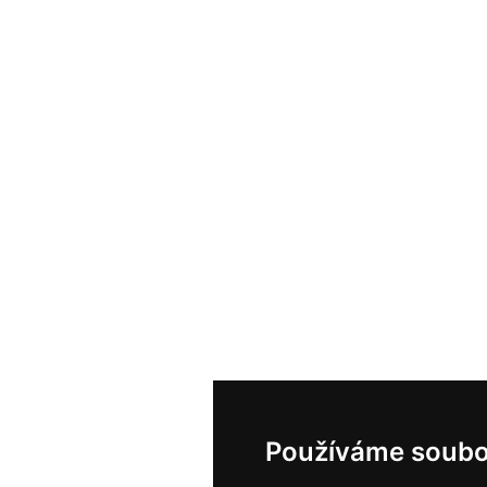
Používáme soubo