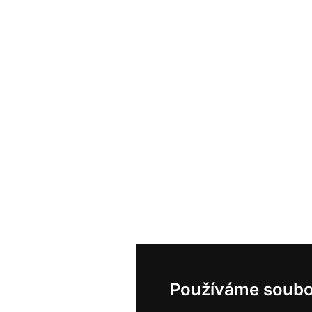
Používáme soubo