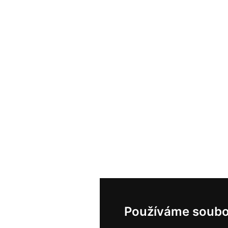
Používáme soubo