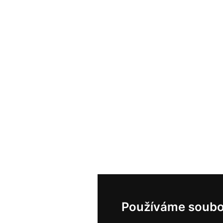
Používáme soubo