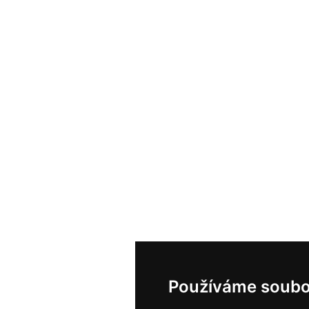
Používáme soubo