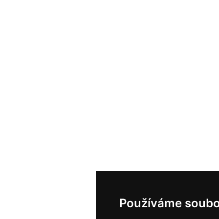
Používáme soubo