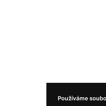
Používáme soubo