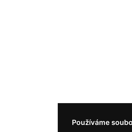
Používáme soubo