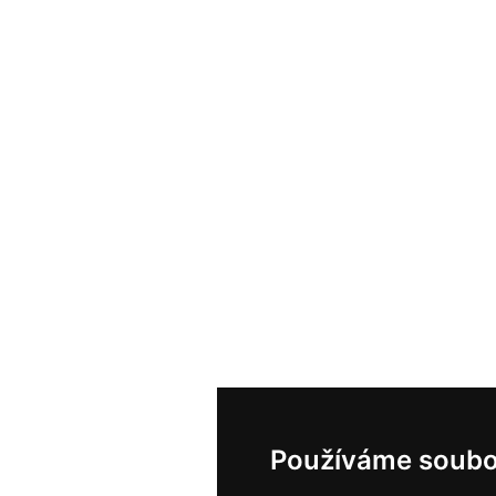
Používáme soubo