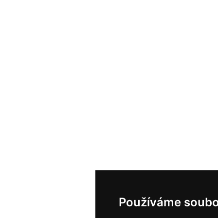
Používáme soubo