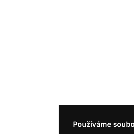
Používáme soubo