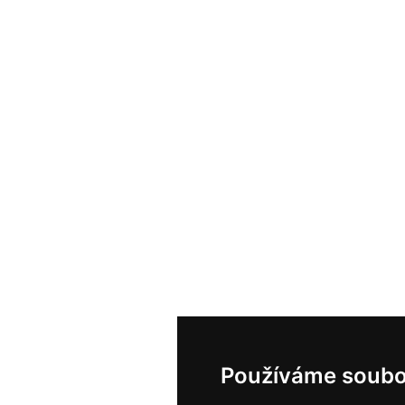
Používáme soubo