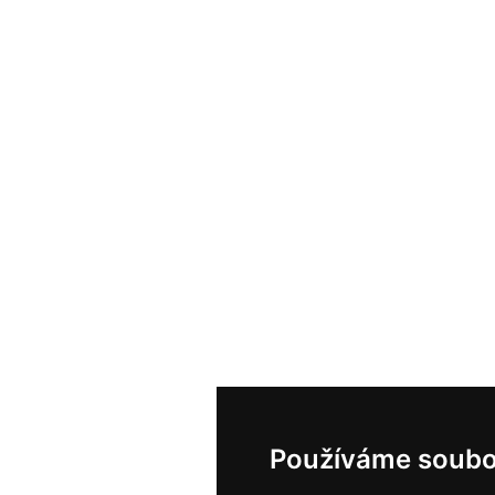
Používáme soubo