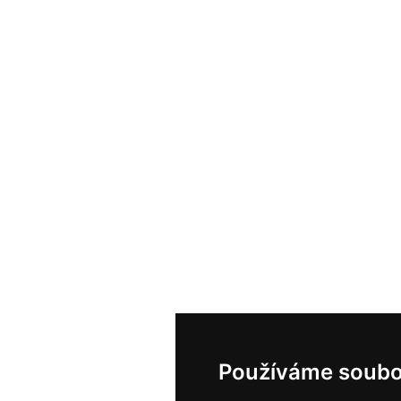
Používáme soubo