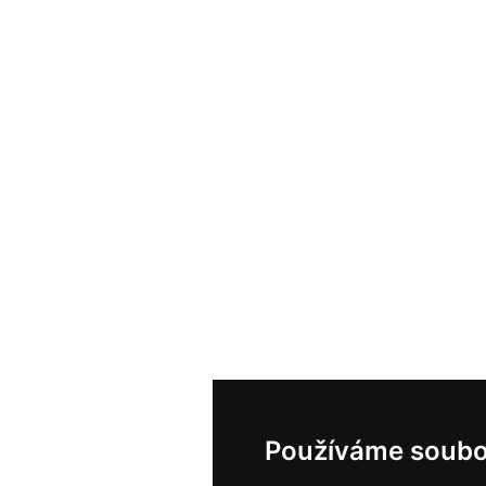
Používáme soubo