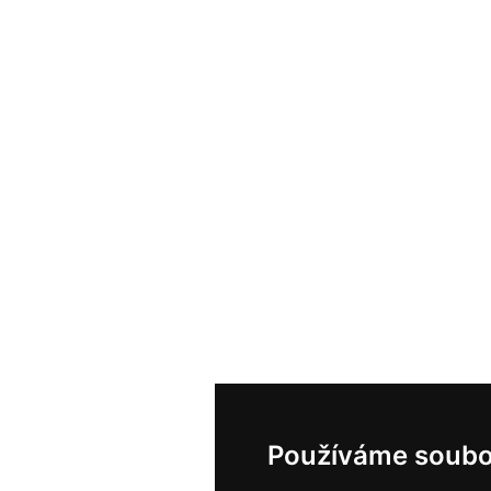
Používáme soubo