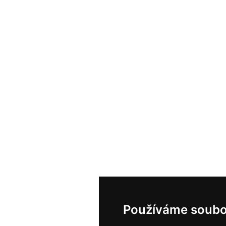
Používáme soubo