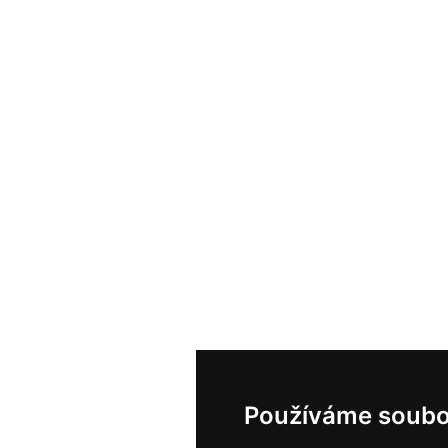
Používáme soubo